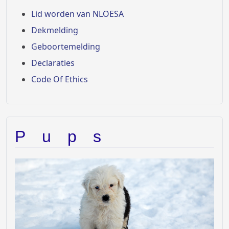
Lid worden van NLOESA
Dekmelding
Geboortemelding
Declaraties
Code Of Ethics
Pups