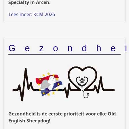
Specialty in Arcen.
Lees meer: KCM 2026
Gezondhe
Gezondheid is de eerste prioriteit voor elke Old
English Sheepdog!