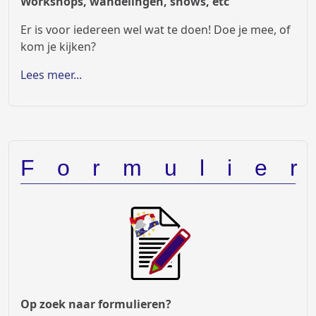
Workshops, wandelingen, shows, etc
Er is voor iedereen wel wat te doen! Doe je mee, of
kom je kijken?
Lees meer...
Formulie
Op zoek naar formulieren?