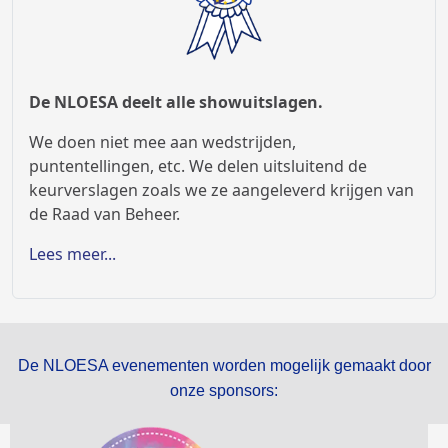
De NLOESA deelt alle showuitslagen.
We doen niet mee aan wedstrijden,
puntentellingen, etc. We delen uitsluitend de
keurverslagen zoals we ze aangeleverd krijgen van
de Raad van Beheer.
Lees meer...
De NLOESA evenementen worden mogelijk gemaakt door
onze sponsors: