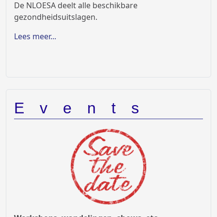
De NLOESA deelt alle beschikbare
gezondheidsuitslagen.
Lees meer...
Events