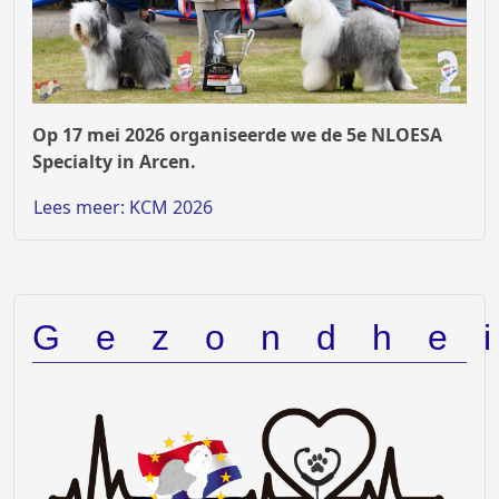
Op 17 mei 2026 organiseerde we de 5e NLOESA
Specialty in Arcen.
Lees meer: KCM 2026
Gezondhe