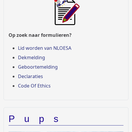
Op zoek naar formulieren?
Lid worden van NLOESA
Dekmelding
Geboortemelding
Declaraties
Code Of Ethics
Pups