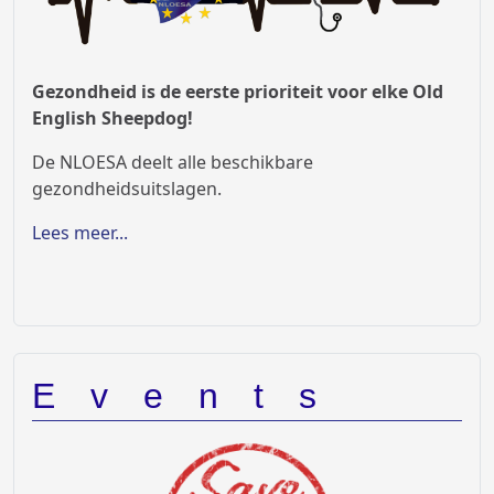
Gezondheid is de eerste prioriteit voor elke Old
English Sheepdog!
De NLOESA deelt alle beschikbare
gezondheidsuitslagen.
Lees meer...
Events