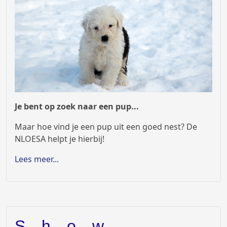
Je bent op zoek naar een pup...
Maar hoe vind je een pup uit een goed nest? De
NLOESA helpt je hierbij!
Lees meer...
Show