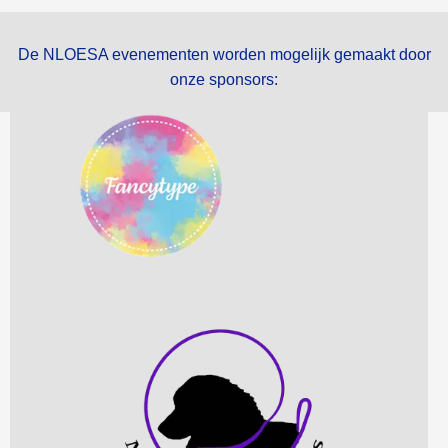
De NLOESA evenementen worden mogelijk gemaakt door
onze sponsors: