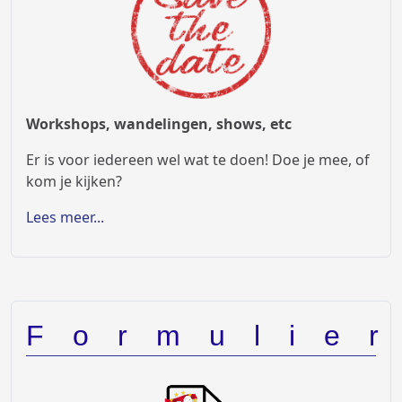
Workshops, wandelingen, shows, etc
Er is voor iedereen wel wat te doen! Doe je mee, of
kom je kijken?
Lees meer...
Formulie