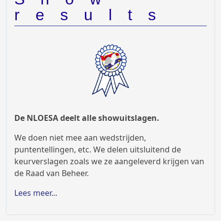
results
De NLOESA deelt alle showuitslagen.
We doen niet mee aan wedstrijden,
puntentellingen, etc. We delen uitsluitend de
keurverslagen zoals we ze aangeleverd krijgen van
de Raad van Beheer.
Lees meer...