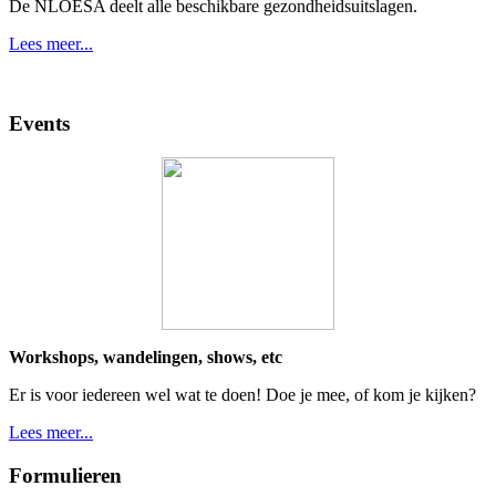
De NLOESA deelt alle beschikbare gezondheidsuitslagen.
Lees meer...
Events
Workshops, wandelingen, shows, etc
Er is voor iedereen wel wat te doen! Doe je mee, of kom je kijken?
Lees meer...
Formulieren