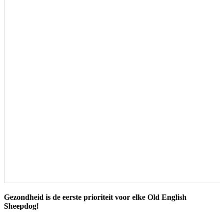
Gezondheid is de eerste prioriteit voor elke Old English
Sheepdog!