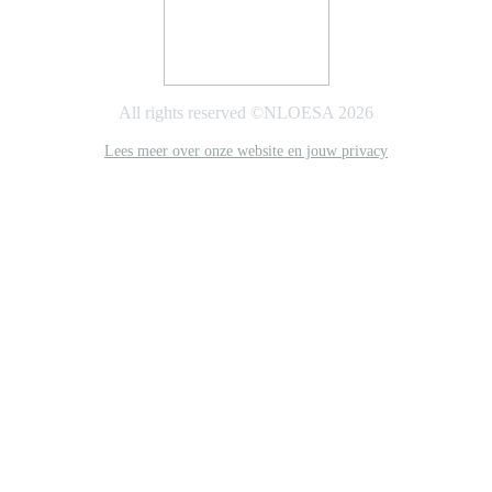
All rights reserved ©NLOESA 2026
Lees meer over onze website en jouw privacy