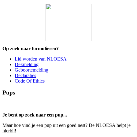
Op zoek naar formulieren?
Lid worden van NLOESA
Dekmelding
Geboortemelding
Declaraties
Code Of Ethics
Pups
Je bent op zoek naar een pup...
Maar hoe vind je een pup uit een goed nest? De NLOESA helpt je
hierbij!