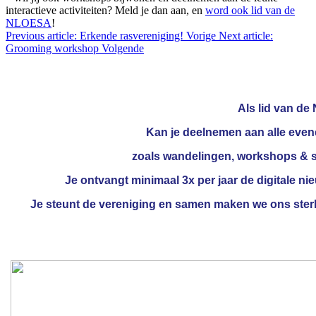
interactieve activiteiten? Meld je dan aan, en
word ook lid van de
NLOESA
!
Previous article: Erkende rasvereniging!
Vorige
Next article:
Grooming workshop
Volgende
Als lid van d
Kan je
deelnemen
aan alle ev
zoals wandelingen, workshops & 
Je ontvangt minimaal 3x per jaar de digitale ni
Je steunt de vereniging en samen maken
we ons ster