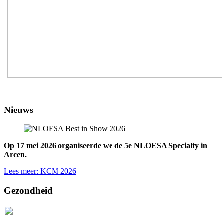
Nieuws
Op 17 mei 2026 organiseerde we de 5e NLOESA Specialty in
Arcen.
Lees meer: KCM 2026
Gezondheid