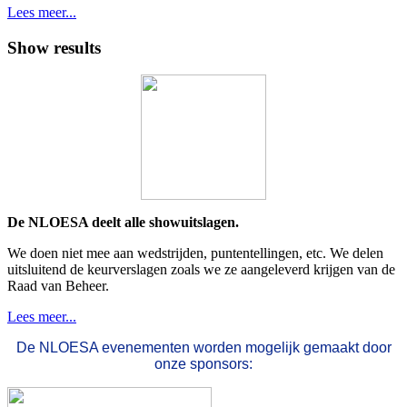
Lees meer...
Show results
De NLOESA deelt alle showuitslagen.
We doen niet mee aan wedstrijden, puntentellingen, etc. We delen
uitsluitend de keurverslagen zoals we ze aangeleverd krijgen van de
Raad van Beheer.
Lees meer...
De NLOESA evenementen worden mogelijk gemaakt door
onze sponsors: