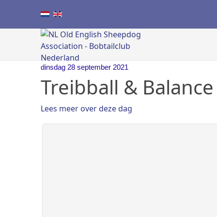
dinsdag 28 september 2021
Treibball & Balance
Lees meer over deze dag