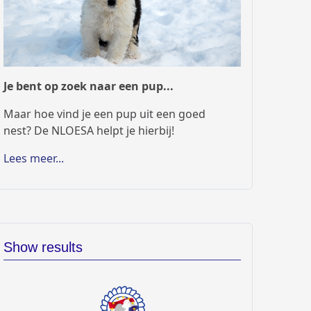
Je bent op zoek naar een pup...
Maar hoe vind je een pup uit een goed
nest? De NLOESA helpt je hierbij!
Lees meer...
Show results