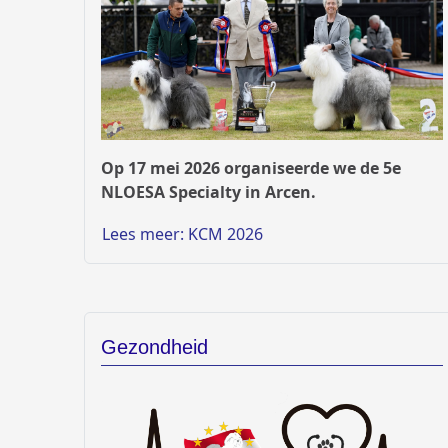
Op 17 mei 2026 organiseerde we de 5e
NLOESA Specialty in Arcen.
Lees meer: KCM 2026
Gezondheid