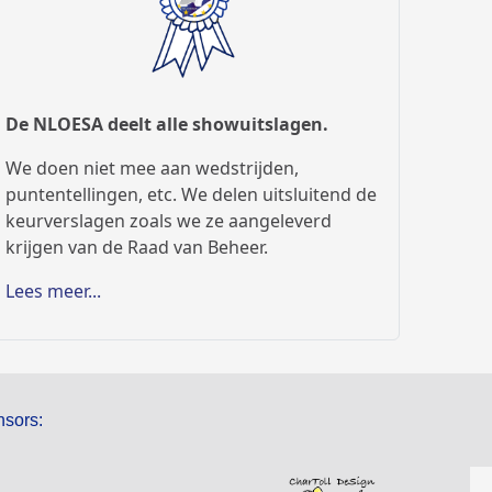
De NLOESA deelt alle showuitslagen.
We doen niet mee aan wedstrijden,
puntentellingen, etc. We delen uitsluitend de
keurverslagen zoals we ze aangeleverd
krijgen van de Raad van Beheer.
Lees meer...
sors: