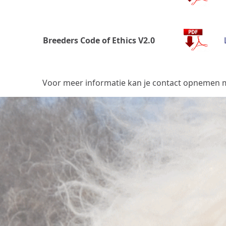
Breeders Code of Ethics V2.0
Voor meer informatie kan je contact opnemen me