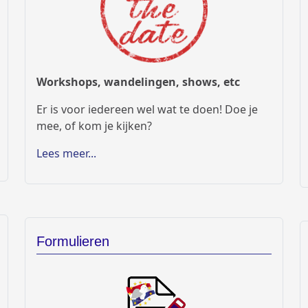
Workshops, wandelingen, shows, etc
Er is voor iedereen wel wat te doen! Doe je
mee, of kom je kijken?
Lees meer...
Formulieren