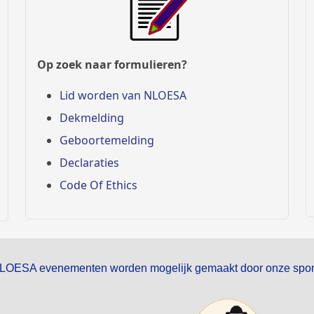
Op zoek naar formulieren?
Lid worden van NLOESA
Dekmelding
Geboortemelding
Declaraties
Code Of Ethics
LOESA evenementen worden mogelijk gemaakt door onze spon