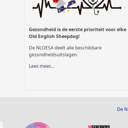
Gezondheid is de eerste prioriteit voor elke
Old English Sheepdog!
De NLOESA deelt alle beschikbare
gezondheidsuitslagen.
Lees meer...
De N