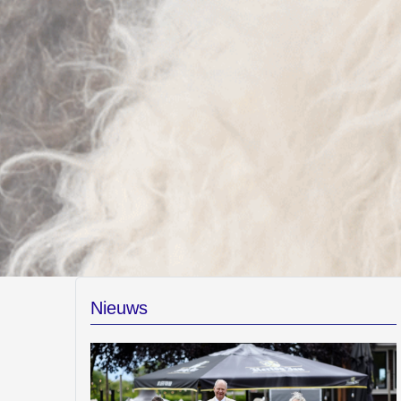
Nieuws